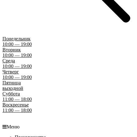
Понедельник
10:00 — 19:00
Вторник
10:00 — 19:00
Среда
10:00 — 19:00
Четверг
10:00 — 19:00
Пятница
выходной
Суббота
11:00 — 18:00
Воскресенье
11:00 — 18:00
Меню