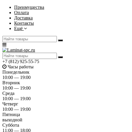
Преимущества
Оплата
Доставка
Контакты
Ещё
+7 (812) 925-55-75
Часы работы
Понедельник
10:00 — 19:00
Вторник
10:00 — 19:00
Среда
10:00 — 19:00
Четверг
10:00 — 19:00
Пятница
выходной
Суббота
11:00 — 18:00