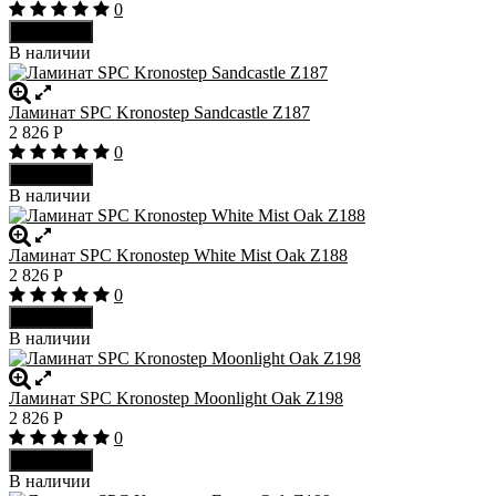
0
В корзину
В наличии
Ламинат SPC Kronostep Sandcastle Z187
2 826
Р
0
В корзину
В наличии
Ламинат SPC Kronostep White Mist Oak Z188
2 826
Р
0
В корзину
В наличии
Ламинат SPC Kronostep Moonlight Oak Z198
2 826
Р
0
В корзину
В наличии