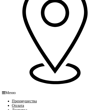
Меню
Преимущества
Оплата
Доставка