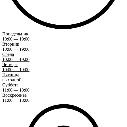
Понедельник
10:00 — 19:00
Вторник
10:00 — 19:00
Среда
10:00 — 19:00
Четверг
10:00 — 19:00
Пятница
выходной
Суббота
11:00 — 18:00
Воскресенье
11:00 — 18:00