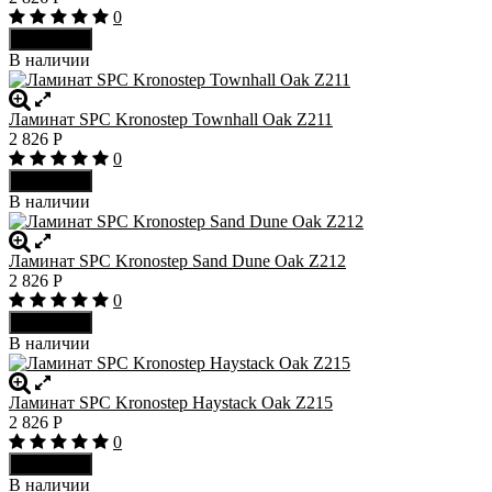
0
В корзину
В наличии
Ламинат SPC Kronostep Townhall Oak Z211
2 826
Р
0
В корзину
В наличии
Ламинат SPC Kronostep Sand Dune Oak Z212
2 826
Р
0
В корзину
В наличии
Ламинат SPC Kronostep Haystack Oak Z215
2 826
Р
0
В корзину
В наличии