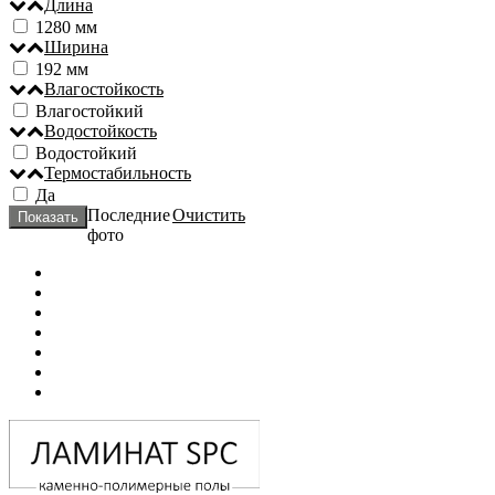
Длина
1280 мм
Ширина
192 мм
Влагостойкость
Влагостойкий
Водостойкость
Водостойкий
Термостабильность
Да
Последние
Очистить
фото