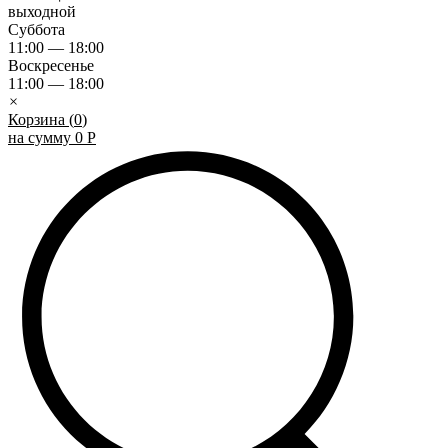
выходной
Суббота
11:00 — 18:00
Воскресенье
11:00 — 18:00
×
Корзина (
0
)
на сумму
0
Р