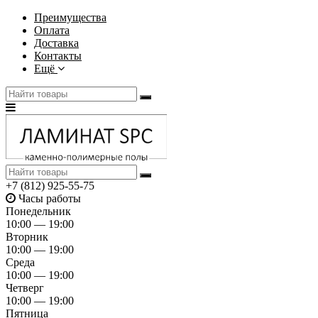
Преимущества
Оплата
Доставка
Контакты
Ещё
+7 (812) 925-55-75
Часы работы
Понедельник
10:00 — 19:00
Вторник
10:00 — 19:00
Среда
10:00 — 19:00
Четверг
10:00 — 19:00
Пятница