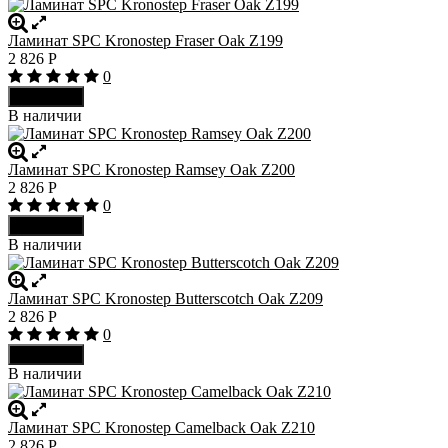
Ламинат SPC Kronostep Fraser Oak Z199
2 826
Р
0
В корзину
В наличии
Ламинат SPC Kronostep Ramsey Oak Z200
2 826
Р
0
В корзину
В наличии
Ламинат SPC Kronostep Butterscotch Oak Z209
2 826
Р
0
В корзину
В наличии
Ламинат SPC Kronostep Camelback Oak Z210
2 826
Р