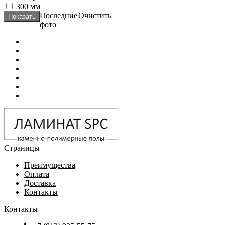
300 мм
Последние
Очистить
фото
Страницы
Преимущества
Оплата
Доставка
Контакты
Контакты