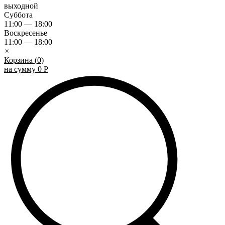
выходной
Суббота
11:00 — 18:00
Воскресенье
11:00 — 18:00
×
Корзина (
0
)
на сумму
0
Р