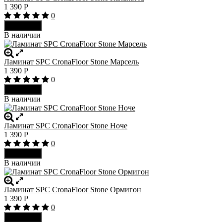
1 390
Р
0
В корзину
В наличии
Ламинат SPC CronaFloor Stone Марсель
1 390
Р
0
В корзину
В наличии
Ламинат SPC CronaFloor Stone Ноче
1 390
Р
0
В корзину
В наличии
Ламинат SPC CronaFloor Stone Ормигон
1 390
Р
0
В корзину