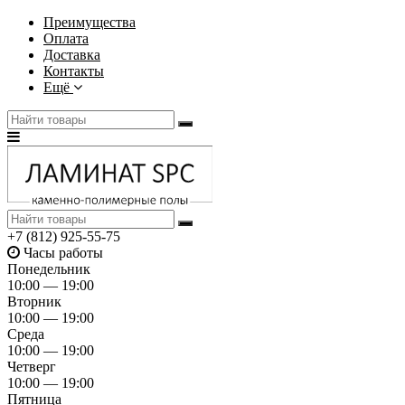
Преимущества
Оплата
Доставка
Контакты
Ещё
+7 (812) 925-55-75
Часы работы
Понедельник
10:00 — 19:00
Вторник
10:00 — 19:00
Среда
10:00 — 19:00
Четверг
10:00 — 19:00
Пятница