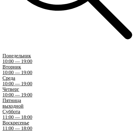
Понедельник
10:00 — 19:00
Вторник
10:00 — 19:00
Среда
10:00 — 19:00
Четверг
10:00 — 19:00
Пятница
выходной
Суббота
11:00 — 18:00
Воскресенье
11:00 — 18:00