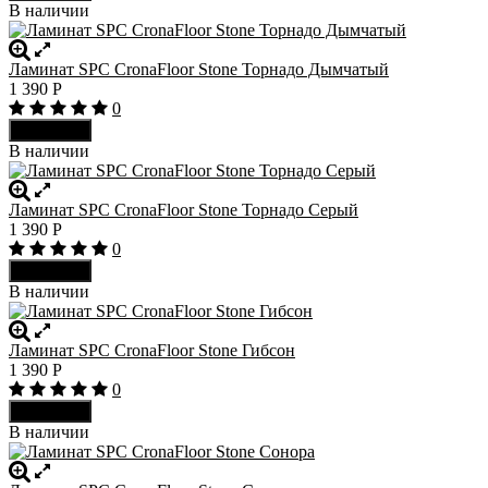
В наличии
Ламинат SPC CronaFloor Stone Торнадо Дымчатый
1 390
Р
0
В корзину
В наличии
Ламинат SPC CronaFloor Stone Торнадо Серый
1 390
Р
0
В корзину
В наличии
Ламинат SPC CronaFloor Stone Гибсон
1 390
Р
0
В корзину
В наличии