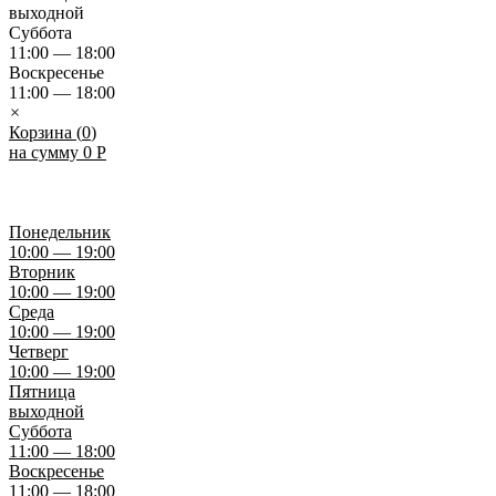
выходной
Суббота
11:00 — 18:00
Воскресенье
11:00 — 18:00
×
Корзина (
0
)
на сумму
0
Р
Понедельник
10:00 — 19:00
Вторник
10:00 — 19:00
Среда
10:00 — 19:00
Четверг
10:00 — 19:00
Пятница
выходной
Суббота
11:00 — 18:00
Воскресенье
11:00 — 18:00