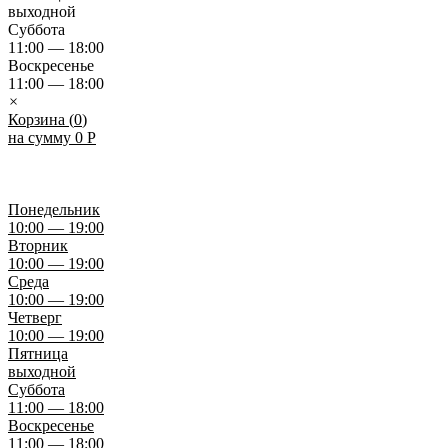
выходной
Суббота
11:00 — 18:00
Воскресенье
11:00 — 18:00
×
Корзина (
0
)
на сумму
0
Р
Понедельник
10:00 — 19:00
Вторник
10:00 — 19:00
Среда
10:00 — 19:00
Четверг
10:00 — 19:00
Пятница
выходной
Суббота
11:00 — 18:00
Воскресенье
11:00 — 18:00