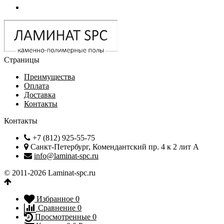
Страницы
Преимущества
Оплата
Доставка
Контакты
Контакты
+7 (812) 925-55-75
Санкт-Петербург, Комендантский пр. 4 к 2 лит А
info@laminat-spc.ru
© 2011-2026 Laminat-spc.ru
Избранное
0
Сравнение
0
Просмотренные
0