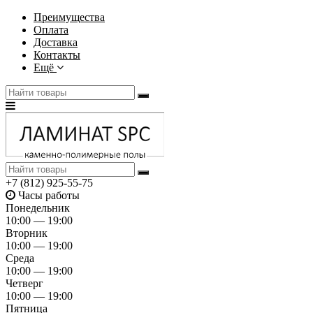
Преимущества
Оплата
Доставка
Контакты
Ещё
+7 (812) 925-55-75
Часы работы
Понедельник
10:00 — 19:00
Вторник
10:00 — 19:00
Среда
10:00 — 19:00
Четверг
10:00 — 19:00
Пятница