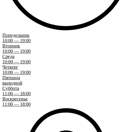
Понедельник
10:00 — 19:00
Вторник
10:00 — 19:00
Среда
10:00 — 19:00
Четверг
10:00 — 19:00
Пятница
выходной
Суббота
11:00 — 18:00
Воскресенье
11:00 — 18:00