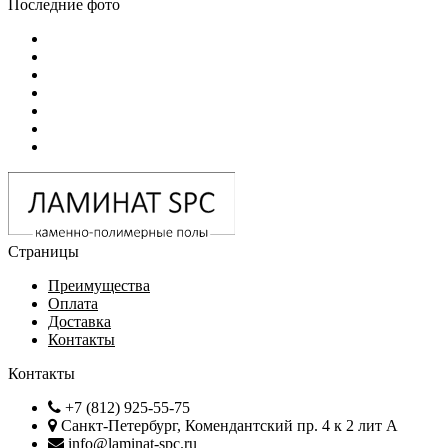
Последние фото
Страницы
Преимущества
Оплата
Доставка
Контакты
Контакты
+7 (812) 925-55-75
Санкт-Петербург, Комендантский пр. 4 к 2 лит А
info@laminat-spc.ru