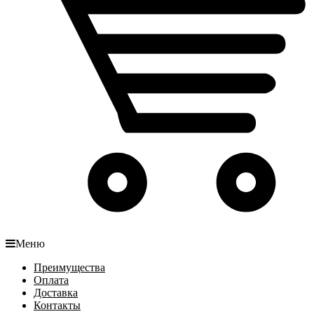
Меню
Преимущества
Оплата
Доставка
Контакты