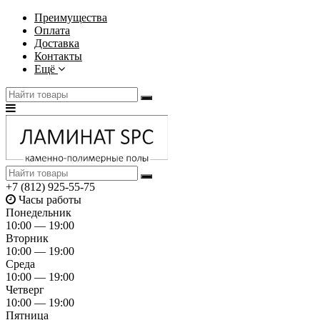
Преимущества
Оплата
Доставка
Контакты
Ещё
+7 (812) 925-55-75
Часы работы
Понедельник
10:00 — 19:00
Вторник
10:00 — 19:00
Среда
10:00 — 19:00
Четверг
10:00 — 19:00
Пятница