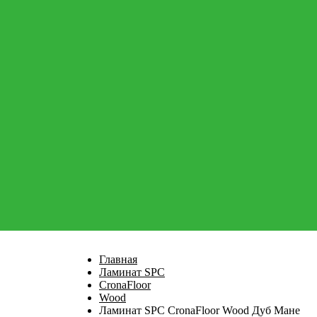
Главная
Ламинат SPC
CronaFloor
Wood
Ламинат SPC CronaFloor Wood Дуб Мане