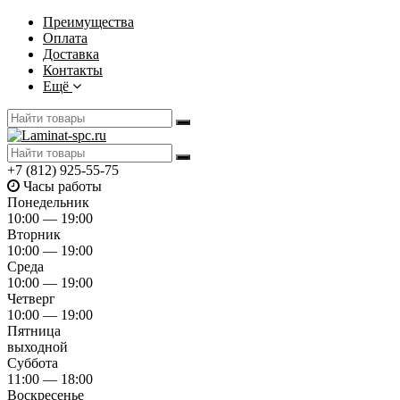
Преимущества
Оплата
Доставка
Контакты
Ещё
+7 (812) 925-55-75
Часы работы
Понедельник
10:00 — 19:00
Вторник
10:00 — 19:00
Среда
10:00 — 19:00
Четверг
10:00 — 19:00
Пятница
выходной
Суббота
11:00 — 18:00
Воскресенье