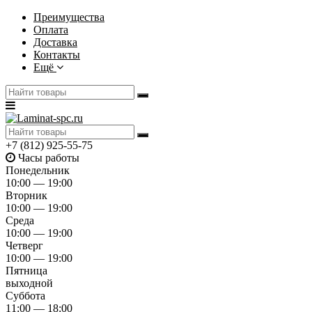
Преимущества
Оплата
Доставка
Контакты
Ещё
+7 (812) 925-55-75
Часы работы
Понедельник
10:00 — 19:00
Вторник
10:00 — 19:00
Среда
10:00 — 19:00
Четверг
10:00 — 19:00
Пятница
выходной
Суббота
11:00 — 18:00