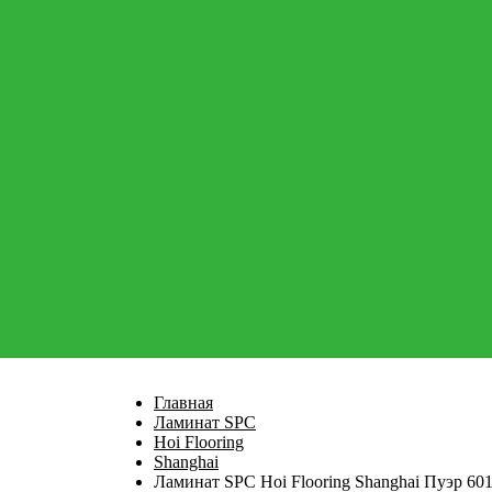
Главная
Ламинат SPC
Hoi Flooring
Shanghai
Ламинат SPC Hoi Flooring Shanghai Пуэр 6