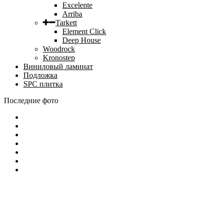
Excelente
Arriba
Tarkett
Element Click
Deep House
Woodrock
Kronostep
Виниловый ламинат
Подложка
SPC плитка
Последние фото