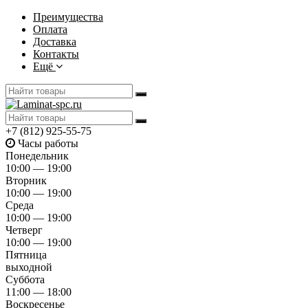
Преимущества
Оплата
Доставка
Контакты
Ещё
+7 (812) 925-55-75
Часы работы
Понедельник
10:00 — 19:00
Вторник
10:00 — 19:00
Среда
10:00 — 19:00
Четверг
10:00 — 19:00
Пятница
выходной
Суббота
11:00 — 18:00
Воскресенье