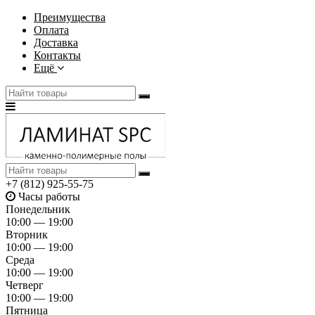
Преимущества
Оплата
Доставка
Контакты
Ещё
+7 (812) 925-55-75
Часы работы
Понедельник
10:00 — 19:00
Вторник
10:00 — 19:00
Среда
10:00 — 19:00
Четверг
10:00 — 19:00
Пятница