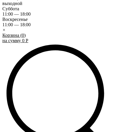
выходной
Суббота
11:00 — 18:00
Воскресенье
11:00 — 18:00
×
Корзина (
0
)
на сумму
0
Р