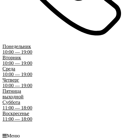
Понедельник
10:00 — 19:00
Вторник
10:00 — 19:00
Среда
10:00 — 19:00
Четверг
10:00 — 19:00
Пятница
выходной
Суббота
11:00 — 18:00
Воскресенье
11:00 — 18:00
Меню