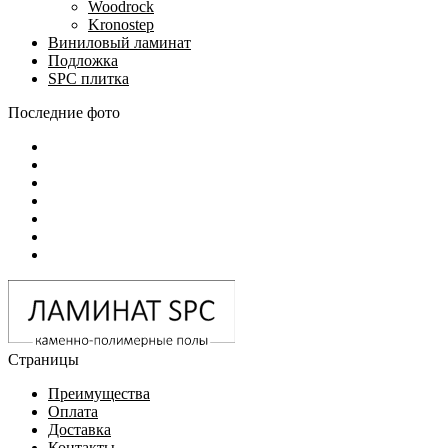
Woodrock
Kronostep
Виниловый ламинат
Подложка
SPC плитка
Последние фото
Страницы
Преимущества
Оплата
Доставка
Контакты