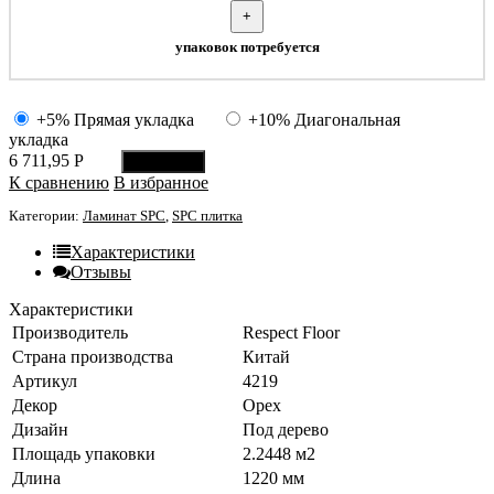
+
упаковок потребуется
+5% Прямая укладка
+10% Диагональная
укладка
6 711,95
Р
В корзину
К сравнению
В избранное
Категории:
Ламинат SPC
,
SPC плитка
Характеристики
Отзывы
Характеристики
Производитель
Respect Floor
Страна производства
Китай
Артикул
4219
Декор
Орех
Дизайн
Под дерево
Площадь упаковки
2.2448 м2
Длина
1220 мм