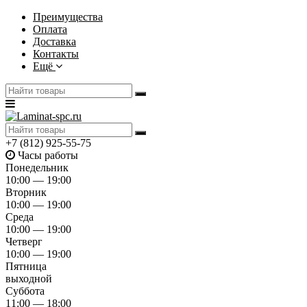
Преимущества
Оплата
Доставка
Контакты
Ещё
+7 (812) 925-55-75
Часы работы
Понедельник
10:00 — 19:00
Вторник
10:00 — 19:00
Среда
10:00 — 19:00
Четверг
10:00 — 19:00
Пятница
выходной
Суббота
11:00 — 18:00