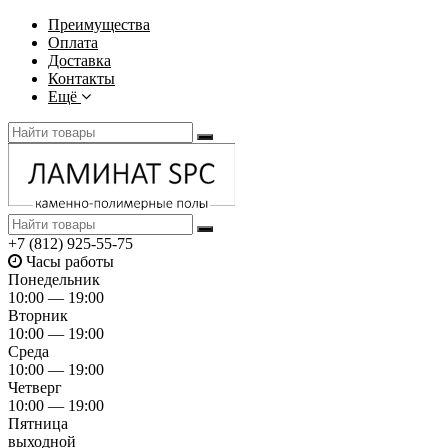
Преимущества
Оплата
Доставка
Контакты
Ещё
+7 (812) 925-55-75
Часы работы
Понедельник
10:00 — 19:00
Вторник
10:00 — 19:00
Среда
10:00 — 19:00
Четверг
10:00 — 19:00
Пятница
выходной