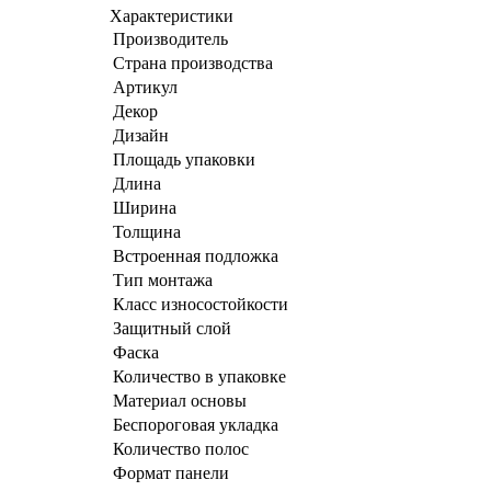
Характеристики
Производитель
Страна производства
Артикул
Декор
Дизайн
Площадь упаковки
Длина
Ширина
Толщина
Встроенная подложка
Тип монтажа
Класс износостойкости
Защитный слой
Фаска
Количество в упаковке
Материал основы
Беспороговая укладка
Количество полос
Формат панели