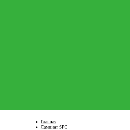
Главная
Ламинат SPC