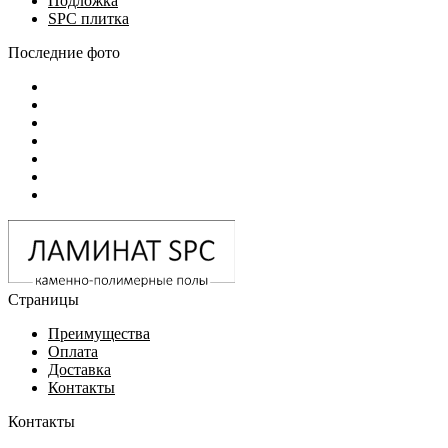
Подложка
SPC плитка
Последние фото
Страницы
Преимущества
Оплата
Доставка
Контакты
Контакты