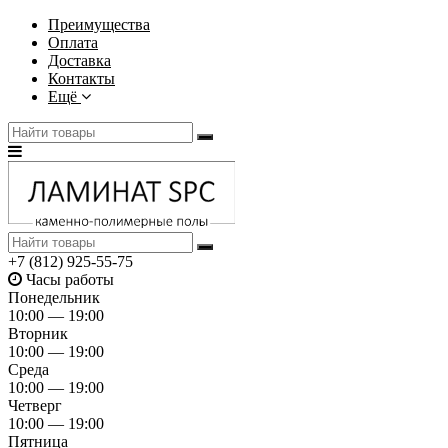
Преимущества
Оплата
Доставка
Контакты
Ещё
+7 (812) 925-55-75
Часы работы
Понедельник
10:00 — 19:00
Вторник
10:00 — 19:00
Среда
10:00 — 19:00
Четверг
10:00 — 19:00
Пятница