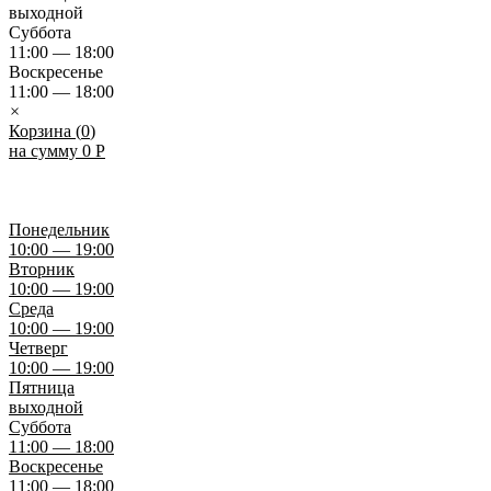
выходной
Суббота
11:00 — 18:00
Воскресенье
11:00 — 18:00
×
Корзина (
0
)
на сумму
0
Р
Понедельник
10:00 — 19:00
Вторник
10:00 — 19:00
Среда
10:00 — 19:00
Четверг
10:00 — 19:00
Пятница
выходной
Суббота
11:00 — 18:00
Воскресенье
11:00 — 18:00